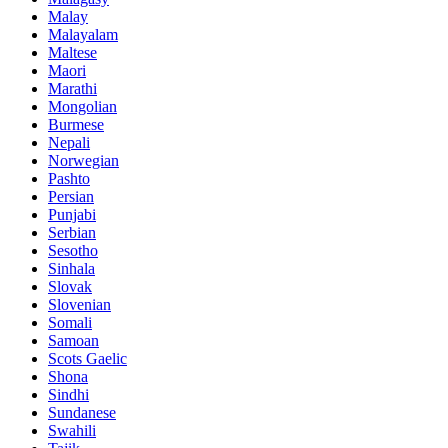
Malay
Malayalam
Maltese
Maori
Marathi
Mongolian
Burmese
Nepali
Norwegian
Pashto
Persian
Punjabi
Serbian
Sesotho
Sinhala
Slovak
Slovenian
Somali
Samoan
Scots Gaelic
Shona
Sindhi
Sundanese
Swahili